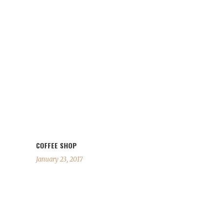
COFFEE SHOP
January 23, 2017