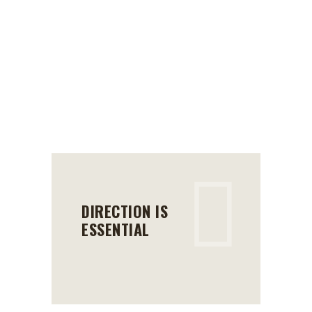
DIRECTION IS
ESSENTIAL