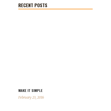
RECENT POSTS
MAKE IT SIMPLE
February 23, 2016