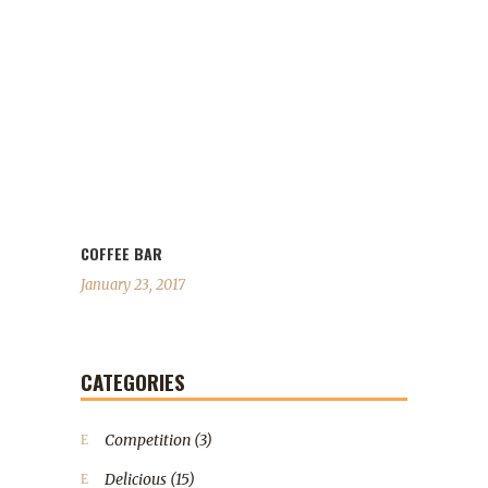
COFFEE BAR
January 23, 2017
CATEGORIES
Competition
(3)
Delicious
(15)