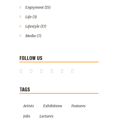
Enjoyment
(15)
Life
(3)
Lifestyle
(17)
Media
(7)
FOLLOW US
TAGS
Artists
Exhibitions
Features
Jobs
Lectures