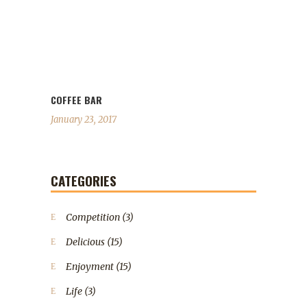
COFFEE BAR
January 23, 2017
CATEGORIES
Competition
(3)
Delicious
(15)
Enjoyment
(15)
Life
(3)