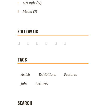
Lifestyle
(17)
Media
(7)
FOLLOW US
TAGS
Artists
Exhibitions
Features
Jobs
Lectures
SEARCH