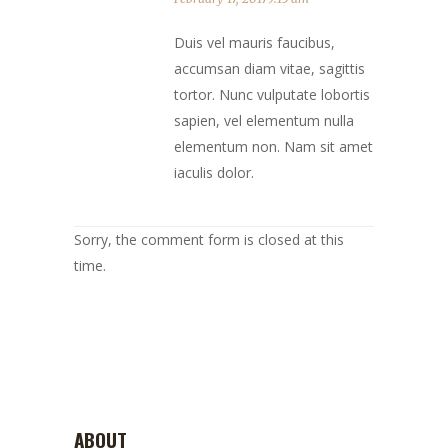
Duis vel mauris faucibus,
accumsan diam vitae, sagittis
tortor. Nunc vulputate lobortis
sapien, vel elementum nulla
elementum non. Nam sit amet
iaculis dolor.
Sorry, the comment form is closed at this
time.
ABOUT