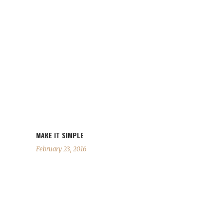
MAKE IT SIMPLE
February 23, 2016