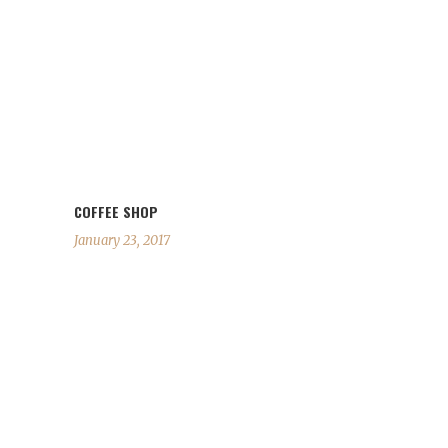
COFFEE SHOP
January 23, 2017